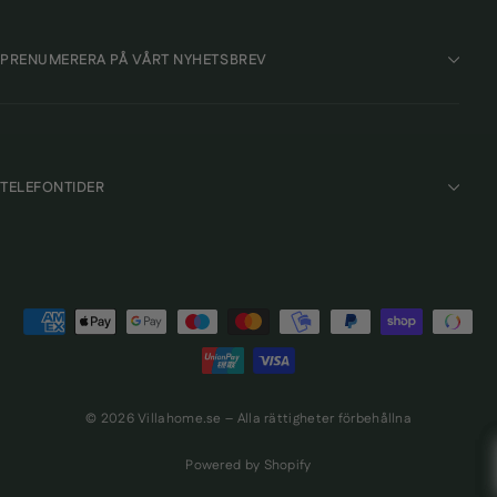
PRENUMERERA PÅ VÅRT NYHETSBREV
TELEFONTIDER
© 2026 Villahome.se – Alla rättigheter förbehållna
Powered by Shopify