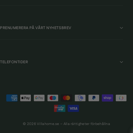
PRENUMERERA PÅ VÅRT NYHETSBREV
TELEFONTIDER
© 2026 Villahome.se – Alla rättigheter förbehållna