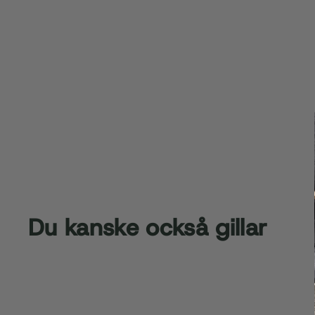
Du kanske också gillar
Rea