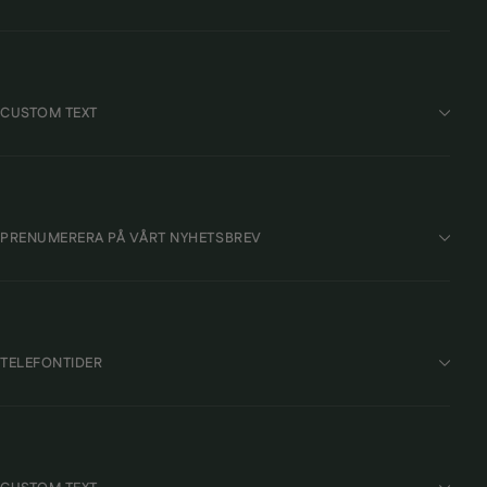
CUSTOM TEXT
PRENUMERERA PÅ VÅRT NYHETSBREV
TELEFONTIDER