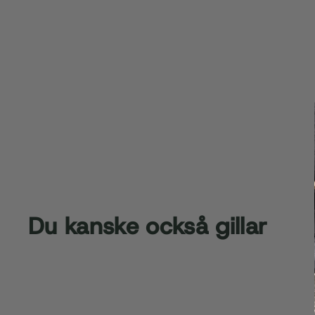
Du kanske också gillar
Rea