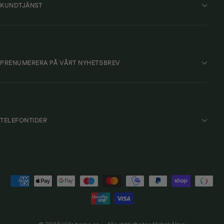
KUNDTJÄNST
PRENUMERERA PÅ VÅRT NYHETSBREV
TELEFONTIDER