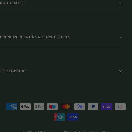
KUNDTJÄNST
PRENUMERERA PÅ VÅRT NYHETSBREV
TELEFONTIDER