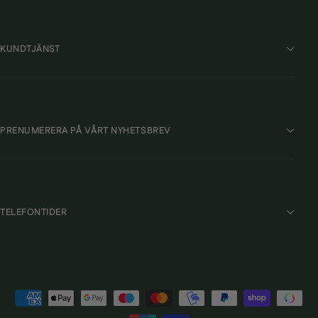
KUNDTJÄNST
PRENUMERERA PÅ VÅRT NYHETSBREV
TELEFONTIDER